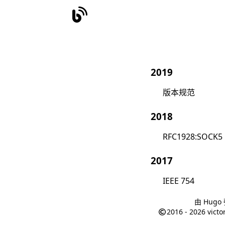
2019
版本规范
2018
RFC1928:SOCK5
2017
IEEE 754
由
Hugo
2016 - 2026
victo