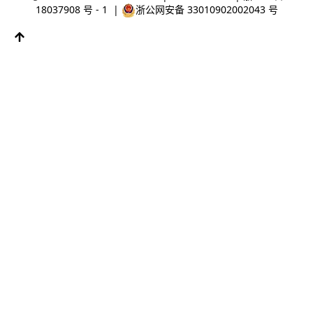
18037908 号 - 1
|
浙公网安备 33010902002043 号