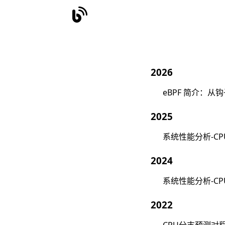
2026
eBPF 简介：从
2025
系统性能分析-C
2024
系统性能分析-CP
2022
CPU分支预测对