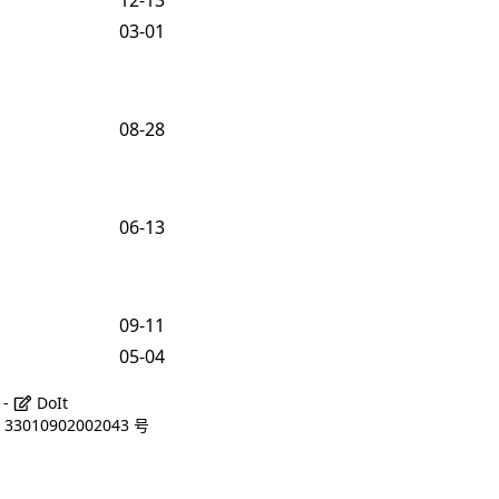
03-01
08-28
06-13
09-11
05-04
 -
DoIt
3010902002043 号