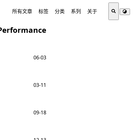
所有文章
标签
分类
系列
关于
Performance
06-03
03-11
09-18
12-13