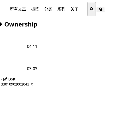
所有文章
标签
分类
系列
关于
Ownership
04-11
03-03
 -
DoIt
3010902002043 号