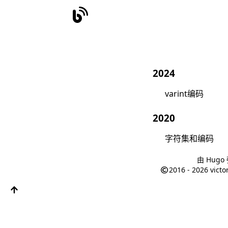
2024
varint编码
2020
字符集和编码
由
Hugo
2016 - 2026
victo