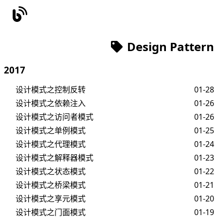
Design Pattern
2017
设计模式之控制反转
01-28
设计模式之依赖注入
01-26
设计模式之访问者模式
01-26
设计模式之单例模式
01-25
设计模式之代理模式
01-24
设计模式之解释器模式
01-23
设计模式之状态模式
01-22
设计模式之桥梁模式
01-21
设计模式之享元模式
01-20
设计模式之门面模式
01-19