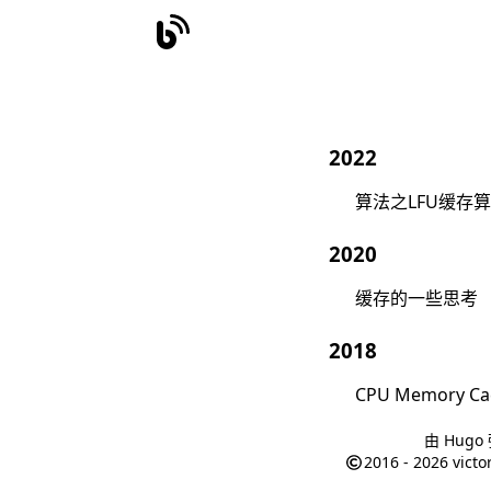
2022
算法之LFU缓存
2020
缓存的一些思考
2018
CPU Memory Ca
由
Hugo
2016 - 2026
victo