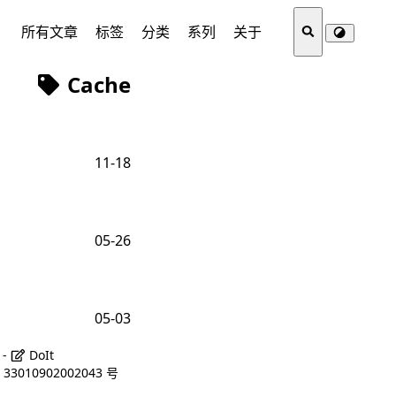
所有文章
标签
分类
系列
关于
Cache
11-18
05-26
05-03
 -
DoIt
3010902002043 号