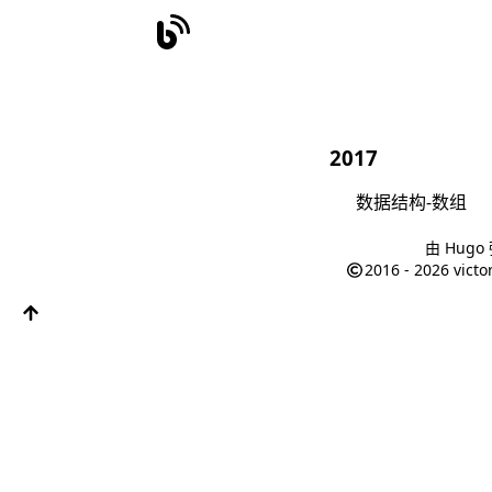
2017
数据结构-数组
由
Hugo
2016 - 2026
victo