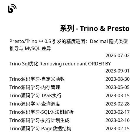
系列 - Trino & Presto
Presto/Trino 中 0.5 引发的精度谜团：Decimal 隐式类型
推导与 MySQL 差异
2026-07-02
Trino Sql优化:Removing redundant ORDER BY
2023-09-01
Trino源码学习-自定义函数
2023-08-30
Trino源码学习-内存管理
2023-05-05
Trino源码学习-TASK执行
2023-03-15
Trino源码学习-查询调度
2023-02-28
Trino源码学习-SQL语法树解析
2023-02-17
Trino源码学习-执行计划生成
2023-02-16
Trino源码学习-Page数据结构
2023-02-15