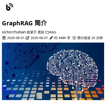
GraphRAG 简介
victorchutian
收录于
类别
RAG
2026-06-01
2026-06-01
约 4486 字
预计阅读 20 分钟