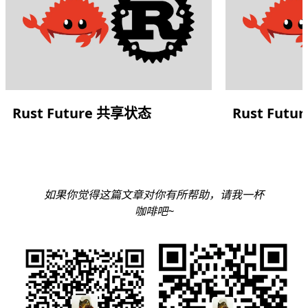
Rust Future 共享状态
Rust Fut
如果你觉得这篇文章对你有所帮助，请我一杯
咖啡吧~