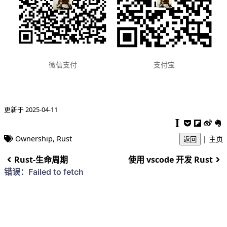
支付宝
微信支付
更新于 2025-04-11
Ownership
,
Rust
|
主页
返回
Rust-生命周期
使用 vscode 开发 Rust