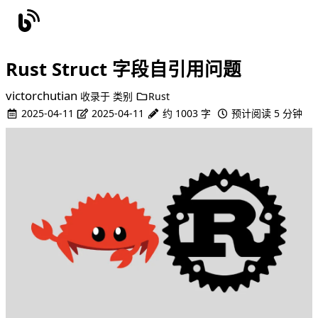
Rust Struct 字段自引用问题
victorchutian
收录于
类别
Rust
2025-04-11
2025-04-11
约 1003 字
预计阅读 5 分钟