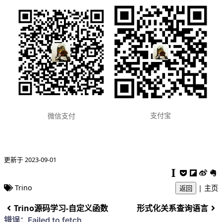
支付宝
微信支付
更新于 2023-09-01
Trino
|
主页
返回
Trino源码学习-自定义函数
形式化关系查询语言