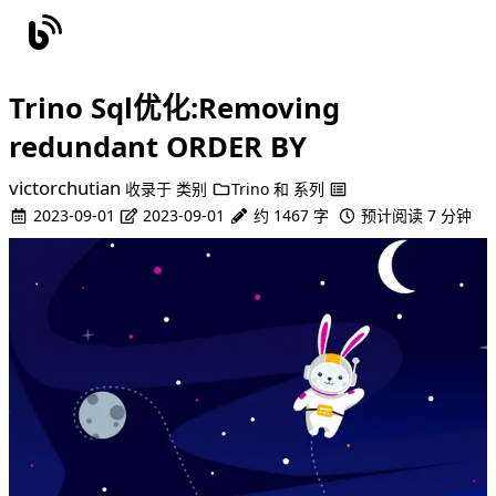
Trino Sql优化:Removing
redundant ORDER BY
victorchutian
收录于
类别
Trino
和
系列
2023-09-01
2023-09-01
约 1467 字
预计阅读 7 分钟