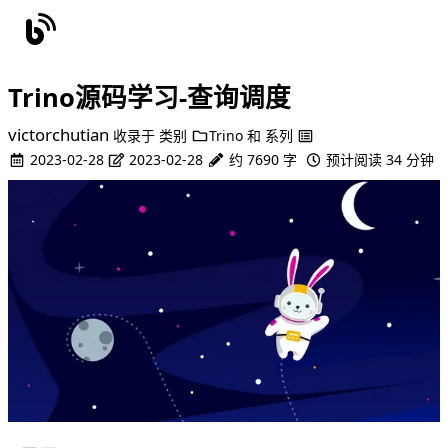
Trino源码学习-查询调度
victorchutian
收录于
类别
Trino
和
系列
2023-02-28
2023-02-28
约 7690 字
预计阅读 34 分钟