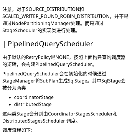
注意，对于SOURCE_DISTRIBUTION和
SCALED_WRITER_ROUND_ROBIN_DISTRIBUTION，并不是
通过NodePartitioningManager处理。而是通过
StageScheduler的实现类进行处理。
PipelinedQueryScheduler
由于默认的RetryPolicy是NONE，按照上面构建查询调度器
的逻辑，会构建PipelinedQueryScheduler。
PipelinedQueryScheduler会在初始化的时候通过
StageManager将SubPlan生成SqlStage。其中SqlStage会
被分为两类
coordinatorStage
distributedStage
这两类Stage会分别由CoordinatorStagesScheduler和
DistributedStagesScheduler 调度。
调度流程如下: