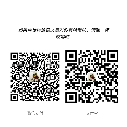
如果你觉得这篇文章对你有所帮助，请我一杯
咖啡吧~
支付宝
微信支付