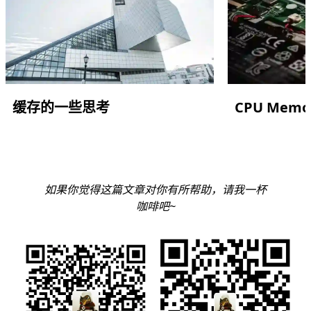
缓存的一些思考
CPU Memor
如果你觉得这篇文章对你有所帮助，请我一杯
咖啡吧~