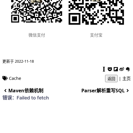
支付宝
微信支付
更新于 2022-11-18
Cache
|
主页
返回
Maven依赖机制
Parser解析重写SQL