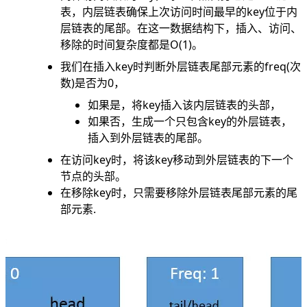
表，内层链表确保上次访问时间最早的key位于内
层链表的尾部。在这一数据结构下，插入、访问、
移除的时间复杂度都是O(1)。
我们在插入key时判断外层链表尾部元素的freq(次
数)是否为0，
如果是，将key插入该内层链表的头部，
如果否，生成一个只包含key的外层链表，
插入到外层链表的尾部。
在访问key时，将该key移动到外层链表的下一个
节点的头部。
在移除key时，只需要移除外层链表尾部元素的尾
部元素.