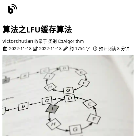
算法之LFU缓存算法
victorchutian
收录于
类别
Algorithm
2022-11-18
2022-11-18
约 1754 字
预计阅读 8 分钟