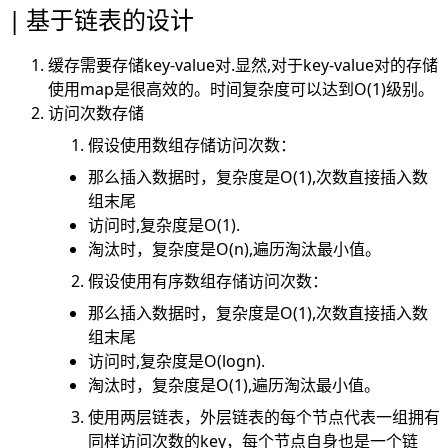
基于链表的设计
缓存需要存储key-value对.显然,对于key-value对的存储
使用map是很高效的。时间复杂度可以达到O(1)级别。
访问次数存储
假设使用数组存储访问次数：
那么插入数据时，复杂度是O(1),次数直接插入数
组末尾
访问时,复杂度是O(1).
淘汰时，复杂度是O(n),遍历淘汰最小值。
假设使用有序数组存储访问次数：
那么插入数据时，复杂度是O(1),次数直接插入数
组末尾
访问时,复杂度是O(logn).
淘汰时，复杂度是O(1),遍历淘汰最小值。
使用两层链表，外层链表的每个节点代表一组拥有
同样访问次数的key，每个节点自身也是一个链