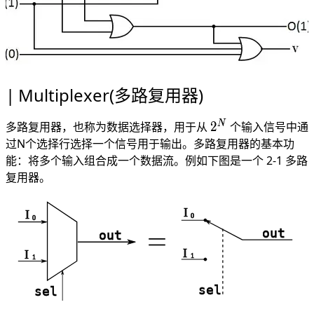
Multiplexer(多路复用器)
2^N
N
多路复用器，也称为数据选择器，用于从
2
个输入信号中通
过N个选择行选择一个信号用于输出。多路复用器的基本功
能：将多个输入组合成一个数据流。例如下图是一个 2-1 多路
复用器。