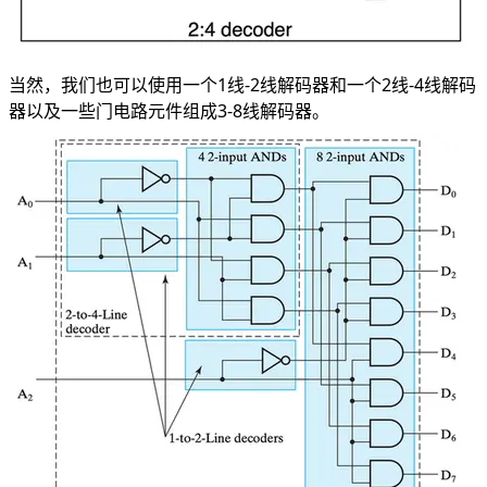
当然，我们也可以使用一个1线-2线解码器和一个2线-4线解码
器以及一些门电路元件组成3-8线解码器。