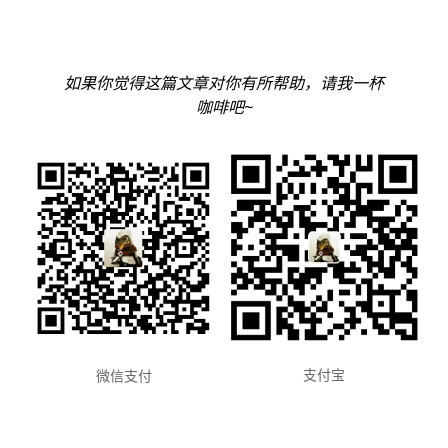
如果你觉得这篇文章对你有所帮助，请我一杯
咖啡吧~
支付宝
微信支付