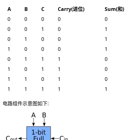
A
B
C
Carry(进位)
Sum(和)
0
0
0
0
0
0
0
1
0
1
0
1
0
0
1
1
0
0
0
1
0
1
1
1
0
1
0
1
1
0
1
1
0
1
0
1
1
1
1
1
电路组件示意图如下: