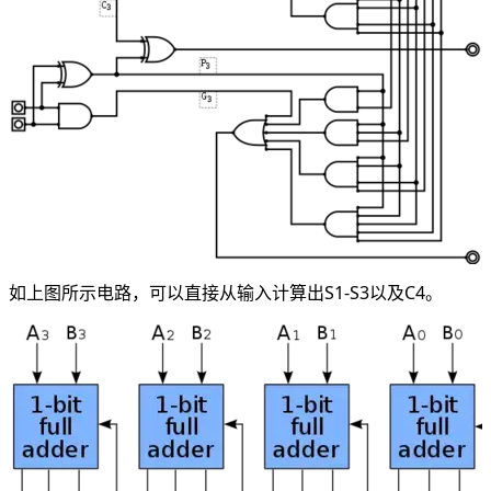
如上图所示电路，可以直接从输入计算出S1-S3以及C4。