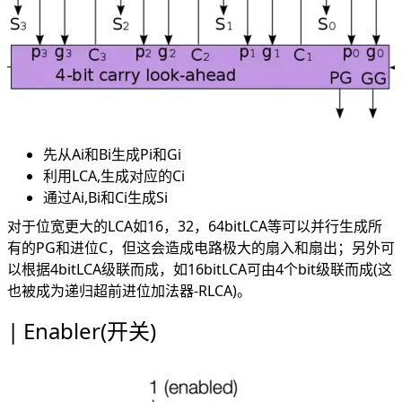
先从Ai和Bi生成Pi和Gi
利用LCA,生成对应的Ci
通过Ai,Bi和Ci生成Si
对于位宽更大的LCA如16，32，64bitLCA等可以并行生成所
有的PG和进位C，但这会造成电路极大的扇入和扇出；另外可
以根据4bitLCA级联而成，如16bitLCA可由4个bit级联而成(这
也被成为递归超前进位加法器-RLCA)。
Enabler(开关)