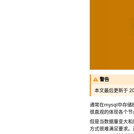
警告
本文最后更新于
2
通常在mysql中
很直观的体现各个节
但是当数据量变大和
方式很难满足要求。