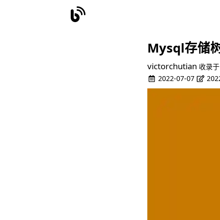
Mysql存储
victorchutian
收录于
2022-07-07
202