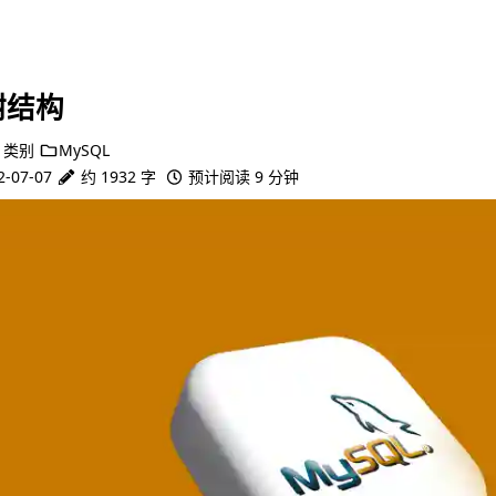
树结构
类别
MySQL
2-07-07
约 1932 字
预计阅读 9 分钟