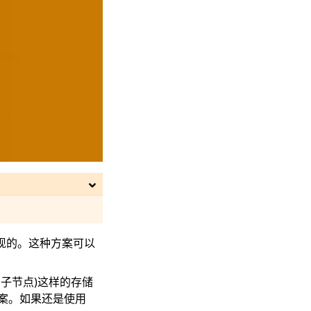
现的。这种方案可以
子节点)这样的存储
案。如果还是使用