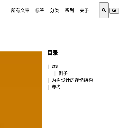
所有文章
标签
分类
系列
关于
目录
cte
例子
为树设计的存储结构
参考