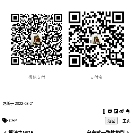
支付宝
微信支付
更新于 2022-03-21
CAP
|
主页
返回
算法之MD5
分布式一致性模型