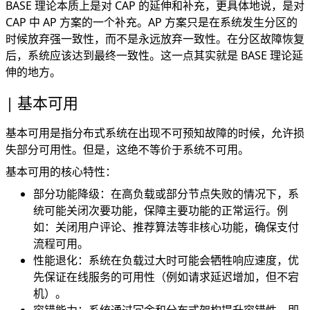
BASE 理论本质上是对 CAP 的延伸和补充，更具体地说，是对
CAP 中 AP 方案的一个补充。AP 方案只是在系统发生分区的
时候放弃强一致性，而不是永远放弃一致性。在分区故障恢复
后，系统应该达到最终一致性。这一点其实就是 BASE 理论延
伸的地方。
基本可用
基本可用是指分布式系统在出现不可预知故障的时候，允许损
失部分可用性。但是，这绝不等价于系统不可用。
基本可用的核心特性：
部分功能降级：在高负载或部分节点失败的情况下，系
统可能关闭次要功能，保障主要功能的正常运行。例
如：关闭用户评论、推荐算法等非核心功能，确保支付
流程可用。
性能退化：系统在负载过大时可能会牺牲响应速度，优
先保证在线服务的可用性（例如请求延迟增加，但不宕
机）。