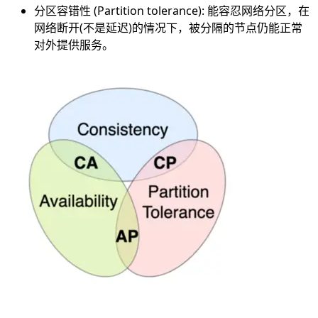
分区容错性 (Partition tolerance): 能容忍网络分区，在
网络断开(不是延迟)的情况下，被分隔的节点仍能正常
对外提供服务。