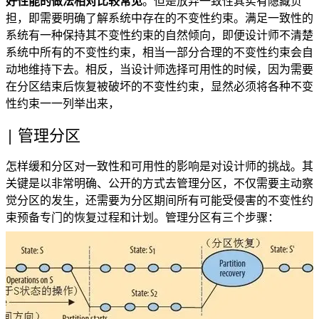
好性能的做法相对比较常见
。但是放弃一致性其实有隐藏负
担，即需要明确了解系统中存在的不变性约束。满足一致性的
系统有一种保持其不变性约束的自然倾向，即便设计师不清楚
系统中所有的不变性约束，相当一部分合理的不变性约束会自
动地维持下去。相反，当设计师选择可用性的时候，因为需要
在分区结束后恢复被破坏的不变性约束，显然必须将各种不变
性约束一一列举出来，
管理分区
怎样缓和分区对一致性和可用性的影响是对设计师的挑战。其
关键是以非常明确、公开的方式去管理分区，不仅需要主动察
觉分区的发生，还需要为分区期间所有可能受侵害的不变性约
束预备专门的恢复过程和计划。管理分区有三个步骤：