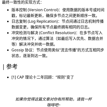
最终一致性的实现方式：
版本控制 (Version Control)：使用数据的版本号或时间
戳，标记最新更新，确保多节点之间更新顺序一致。
日志复制 (Log Replication)：节点间通过日志机制传播
数据变更，确保所有节点最终拥有相同的日志。
冲突检测与解决 (Conflict Resolution)：在多节点写入
冲突的情况下，通过算法（如最后写入优先、数据合并
等）解决冲突并统一数据。
Gossip 协议：节点使用类似“流言传播”的方式互相同步
状态，逐渐到达一致。
参考
[1]
CAP 理论十二年回顾：“规则"变了
如果你觉得这篇文章对你有所帮助，请我一杯
咖啡吧~