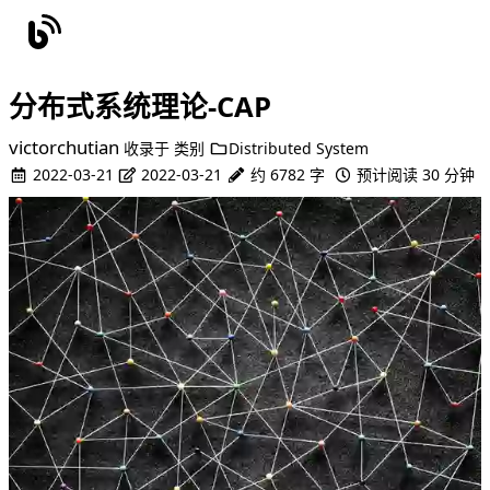
分布式系统理论-CAP
victorchutian
收录于
类别
Distributed System
2022-03-21
2022-03-21
约 6782 字
预计阅读 30 分钟