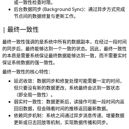
或一致性检查时限。
后台数据同步 (Background Sync)：通过异步方式完成
节点间的数据修复与更新工作。
最终一致性
最终一致性强调的是系统中所有的数据副本，在经过一段时间
的同步后，最终能够达到一个一致的状态。因此，最终一致性
的本质是需要系统保证最终数据能够达到一致，而不需要实时
保证系统数据的强一致性。
最终一致性的核心特性：
延迟收敛：数据同步和修复处理可能需要一定的时间，
但只要没有新的数据更改，系统最终会达到一致状态
（即全局一致性）。
弱实时一致性：数据更新后，读操作可能一段时间内返
回旧数据，但会随着时间的推移返回最新数据。
依赖同步机制：系统之间通过异步消息传递、增量数据
更新或日志回放等机制，实现数据传播和同步。