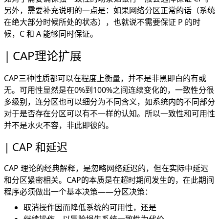
另外，需要补充说明的一点是：如果网络分区正常的话（系统
在绝大部分时候所处的状态），也就说不需要保证 P 的时
候，C 和 A 能够同时保证。
CAP理论扩展
CAP三种性质都可以在程度上衡量，并不是非黑即白的有或
无。可用性显然是在0%到100%之间连续变化的，一致性分很
多级别，连分区也可以细分为不同含义，如系统内的不同部分
对于是否存在分区可以有不一样的认知。所以一致性和可用性
并不是水火不容，非此即彼的。
CAP 和延迟
CAP 理论的经典解释，是忽略网络延迟的，但在实际中延迟
和分区紧密相关。CAP的本质是在超时期间发生的，在此期间
程序必须做出一个基本决策——分区决策：
取消操作因而降低系统的可用性，还是