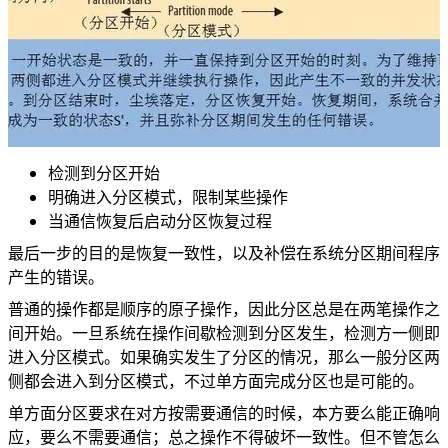
检测到分区开始
明确进入分区模式，限制某些操作
当通信恢复后启动分区恢复过程
最后一步的目的是恢复一致性，以及补偿在系统分区期间程序
产生的错误。
普通的操作都是顺序的原子操作，因此分区总是在两笔操作之
间开始。一旦系统在操作间歇检测到分区发生，检测方一侧即
进入分区模式。如果确实发生了分区的情况，那么一般分区两
侧都会进入到分区模式，不过单方面完成分区也是可能的。
单方面分区要求在对方按需要通信的时候，本方要么能正确响
应，要么不需要通信；总之操作不得破坏一致性。但不管怎么