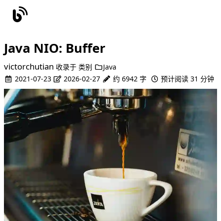
Java NIO: Buffer
victorchutian
收录于
类别
Java
2021-07-23
2026-02-27
约 6942 字
预计阅读 31 分钟