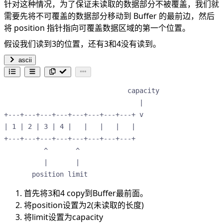
针对这种情况，为了保证未读取的数据部分不被覆盖，我们就
需要先将不可覆盖的数据部分移动到 Buffer 的最前边，然后
将 position 指针指向可覆盖数据区域的第一个位置。
假设我们读到3的位置，还有3和4没有读到。
ascii
                               capacity

                                  |    

+---+---+---+---+---+---+---+---+ v    

| 1 | 2 | 3 | 4 |   |   |   |   |      

+---+---+---+---+---+---+---+---+      

          ^       ^                    

          |       |                    

       position limit
首先将3和4 copy到Buffer最前面。
将position设置为2(未读取的长度)
将limit设置为capacity