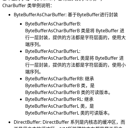
\text{capacity}
CharBuffer 类举例说明：
ByteBufferAsCharBuffer: 基于ByteBuffer进行封装
ByteBufferAsCharBufferB:
ByteBufferAsCharBufferB 类是将 ByteBuffer 进
行一层封装，提供的方法都是字符层面的，使用大
端序列。
ByteBufferAsCharBufferL:
ByteBufferAsCharBufferL 类是将 ByteBuffer 进
行一层封装，提供的方法都是字符层面的，使用小
端序列。
ByteBufferAsCharBufferRB: 继承
ByteBufferAsCharBufferB 类，是
ByteBufferAsCharBufferB 类的可读版本。
ByteBufferAsCharBufferRL: 继承
ByteBufferAsCharBufferL 类，是
ByteBufferAsCharBufferL 类的可读版本。
DirectBuffer: DirectBuffer 系列是内核态的缓冲区，而