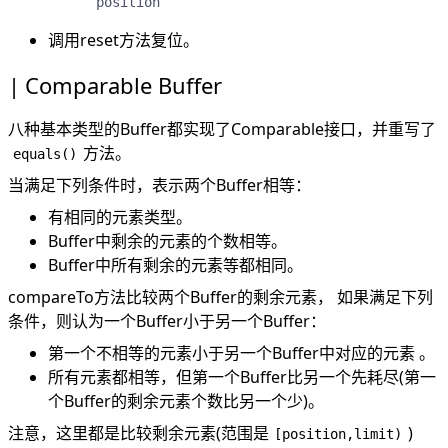
           position                    
调用reset方法复位。
Comparable Buffer
八种基本类型的Buffer都实现了Comparable接口，并重写了
方法。
equals()
当满足下列条件时，表示两个Buffer相等：
有相同的元素类型。
Buffer中剩余的元素的个数相等。
Buffer中所有剩余的元素等都相同。
compareTo方法比较两个Buffer的剩余元素， 如果满足下列
条件，则认为一个Buffer小于另一个Buffer：
第一个不相等的元素小于另一个Buffer中对应的元素 。
所有元素都相等，但第一个Buffer比另一个先耗尽(第一
个Buffer的剩余元素个数比另一个少)。
注意，这里都是比较剩余元素(范围是
)
[position,limit)