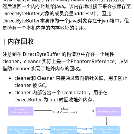
然后返回一个内存地址给java。该内存地址接下来会被保存至
DirectByteBuffer对象的成员变量address中。因此
DirectByteBuffer本身作为一个java对象存在于jvm堆中，但
是持有一个本机内存的内存地址的引用。
内存回收
注意到在 DirectByteBuffer 的构造器中存在一个属性
cleaner，cleaner 实际上是一个
PhantomReference
。JVM
借助 cleaner 实现了堆外内存的回收。
cleaner和 Cleaner 直接通过双向指针关联，用于防止
cleaner 被 GC。
cleaner 内部包含一个 Deallocator，用于在
DirectBuffer 为 null 时回收堆外内存。