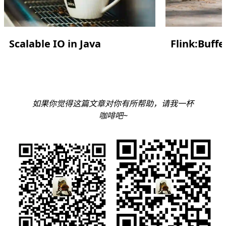
Scalable IO in Java
Flink:Buf
如果你觉得这篇文章对你有所帮助，请我一杯
咖啡吧~