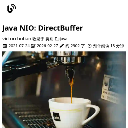
Java NIO: DirectBuffer
victorchutian
收录于
类别
Java
2021-07-24
2026-02-27
约 2902 字
预计阅读 13 分钟