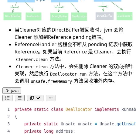
当Cleaner对应的DirectBuffer被回收时，jvm 会将
Cleaner 添加到Reference.pending链表。
ReferenceHandler 线程会不断从 pending 链表中获取
Reference。如果当前 Reference 是 Cleaner，会执行
方法。
Cleaner.clean
方法中，会先删除 Cleaner 的双向指针
Cleaner.clean
关联，然后执行
方法，在这个方法中
Deallocator.run
会调用
方法回收堆外内存。
unsafe.freeMemory
java
private
static
class
Deallocator
implements
Runnab
{
private
static
Unsafe
unsafe
=
Unsafe
.
getUnsaf
private
long
address
;