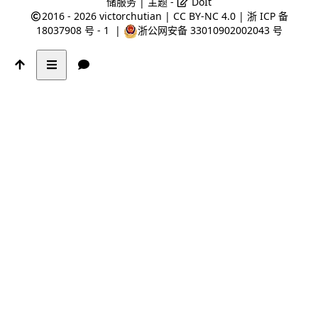
储服务 | 主题 -
DoIt
2016 - 2026
victorchutian
|
CC BY-NC 4.0
|
浙 ICP 备
18037908 号 - 1
|
浙公网安备 33010902002043 号