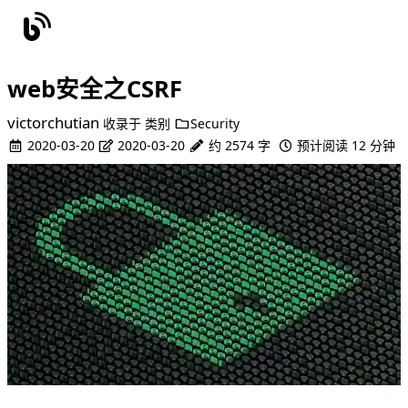
web安全之CSRF
victorchutian
收录于
类别
Security
2020-03-20
2020-03-20
约 2574 字
预计阅读 12 分钟