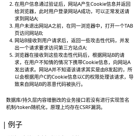
在用户信息通过验证后，网站A产生Cookie信息并返回
给浏览器，此时用户登录网站A成功，可以正常发送请
求到网站A;
用户未退出网站A之前，在同一浏览器中，打开一个TAB
页访问网站B;
网站B接收到用户请求后，返回一些攻击性代码，并发
出一个请求要求访问第三方站点A;
浏览器在接收到这些攻击性代码后，根据网站B的请
求，在用户不知情的情况下携带Cookie信息，向网站A
发出请求。网站A并不知道该请求其实是由B发起的，所
以会根据用户C的Cookie信息以C的权限处理该请求，导
致来自网站B的恶意代码被执行。
数据库/持久层内容增删改的业务接口若没有进行实现签名
机制/token随机化，原理上均存在CSRF漏洞。
例子