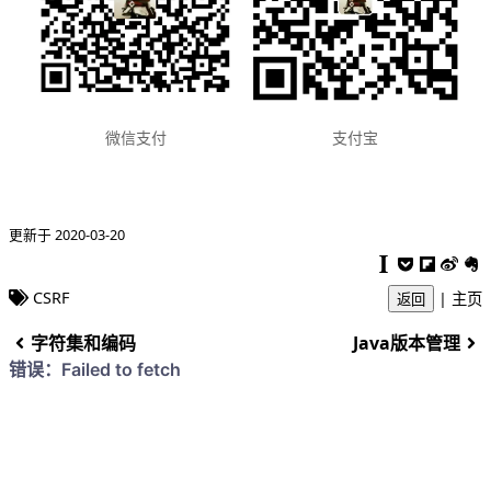
支付宝
微信支付
更新于 2020-03-20
CSRF
|
主页
返回
字符集和编码
Java版本管理