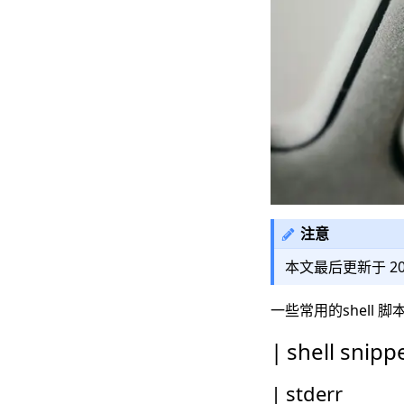
注意
本文最后更新于
2
一些常用的shell 脚本
shell snipp
stderr