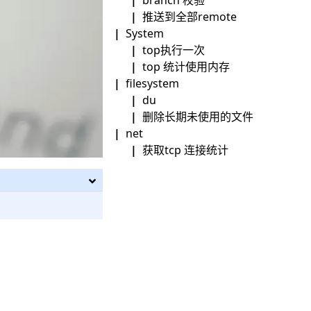
推送到全部remote
System
top执行一次
top 统计使用内存
filesystem
du
删除长期未使用的文件
net
获取tcp 连接统计