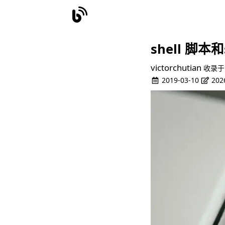
shell 脚本和
victorchutian
收录于
2019-03-10
202