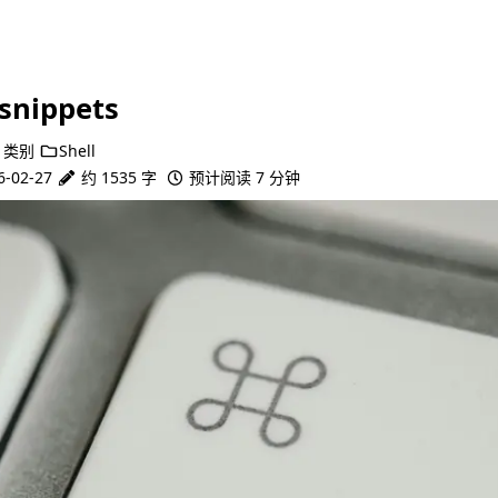
snippets
类别
Shell
6-02-27
约 1535 字
预计阅读 7 分钟