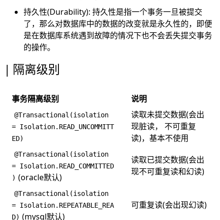
持久性(Durability): 持久性是指一个事务一旦被提交
了，那么对数据库中的数据的改变就是永久性的，即便
是在数据库系统遇到故障的情况下也不会丢失提交事务
的操作。
隔离级别
事务隔离级别
说明
读取未提交数据(会出
@Transactional(isolation
现脏读， 不可重复
= Isolation.READ_UNCOMMITT
读)，基本不使用
ED)
@Transactional(isolation
读取已提交数据(会出
= Isolation.READ_COMMITTED
现不可重复读和幻读)
(oracle默认)
)
@Transactional(isolation
可重复读(会出现幻读)
= Isolation.REPEATABLE_REA
(mysql默认)
D)