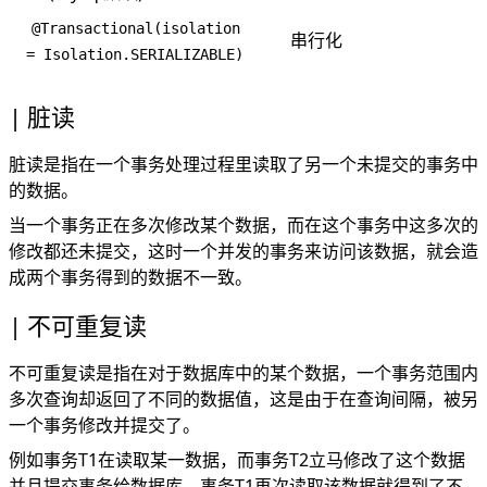
@Transactional(isolation
串行化
= Isolation.SERIALIZABLE)
脏读
脏读是指在一个事务处理过程里读取了另一个未提交的事务中
的数据。
当一个事务正在多次修改某个数据，而在这个事务中这多次的
修改都还未提交，这时一个并发的事务来访问该数据，就会造
成两个事务得到的数据不一致。
不可重复读
不可重复读是指在对于数据库中的某个数据，一个事务范围内
多次查询却返回了不同的数据值，这是由于在查询间隔，被另
一个事务修改并提交了。
例如事务T1在读取某一数据，而事务T2立马修改了这个数据
并且提交事务给数据库，事务T1再次读取该数据就得到了不