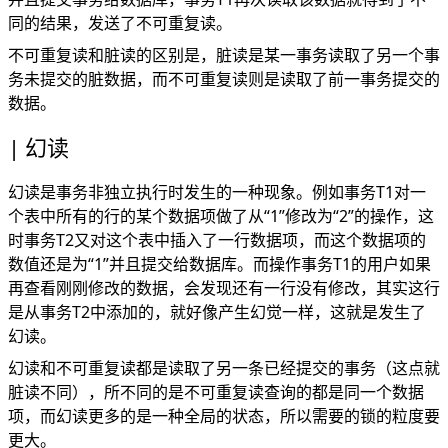
同的结果，发送了不可重复读。
不可重复读和脏读的区别是，脏读是某一事务读取了另一个事
务未提交的脏数据，而不可重复读则是读取了前一事务提交的
数据。
幻读
幻读是事务非独立执行时发生的一种现象。例如事务T1对一
个表中所有的行的某个数据项做了从“1”修改为“2”的操作，这
时事务T2又对这个表中插入了一行数据项，而这个数据项的
数值还是为“1”并且提交给数据库。而操作事务T1的用户如果
再查看刚刚修改的数据，会发现还有一行没有修改，其实这行
是从事务T2中添加的，就好像产生幻觉一样，这就是发生了
幻读。
幻读和不可重复读都是读取了另一条已经提交的事务（这点就
脏读不同），所不同的是不可重复读查询的都是同一个数据
项，而幻读更多的是一种全局的状态，所以需要的锁的粒度要
更大。