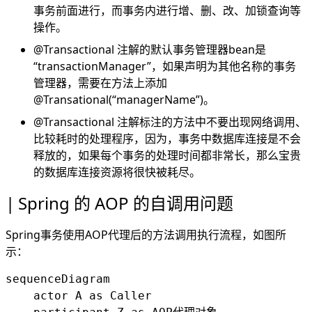
事务前面进行，而事务内进行增、删、改、加锁查询等
操作。
@Transactional 注解的默认事务管理器bean是
“transactionManager”，如果声明为其他名称的事务
管理器，需要在方法上添加
@Transational(“managerName”)。
@Transactional 注解标注的方法中不要出现网络调用、
比较耗时的处理程序，因为，事务中数据库连接是不会
释放的，如果每个事务的处理时间都非常长，那么宝贵
的数据库连接资源将很快被耗尽。
Spring 的 AOP 的自调用问题
Spring事务使用AOP代理后的方法调用执行流程，如图所
示：
sequenceDiagram

    actor A as Caller
