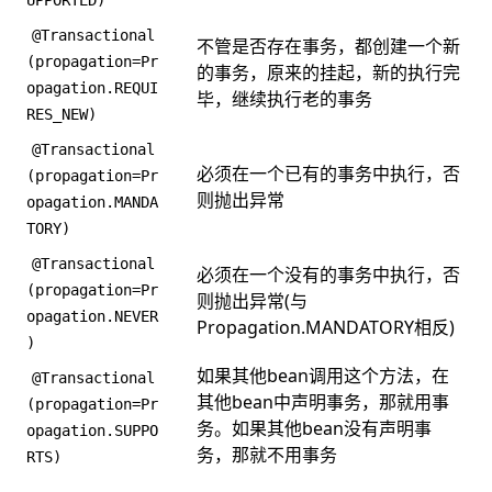
@Transactional
不管是否存在事务，都创建一个新
(propagation=Pr
的事务，原来的挂起，新的执行完
opagation.REQUI
毕，继续执行老的事务
RES_NEW)
@Transactional
必须在一个已有的事务中执行，否
(propagation=Pr
则抛出异常
opagation.MANDA
TORY)
@Transactional
必须在一个没有的事务中执行，否
(propagation=Pr
则抛出异常(与
opagation.NEVER
Propagation.MANDATORY相反)
)
如果其他bean调用这个方法，在
@Transactional
其他bean中声明事务，那就用事
(propagation=Pr
务。如果其他bean没有声明事
opagation.SUPPO
务，那就不用事务
RTS)