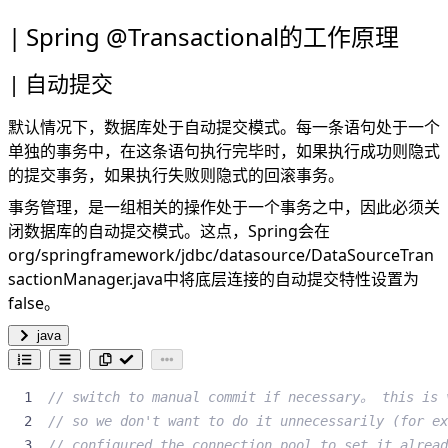
Spring @Transactional的工作原理
自动提交
默认情况下，数据库处于自动提交模式。每一条语句处于一个
单独的事务中，在这条语句执行完毕时，如果执行成功则隐式
的提交事务，如果执行失败则隐式的回滚事务。
事务管理，是一组相关的操作处于一个事务之中，因此必须关
闭数据库的自动提交模式。这点，Spring会在
org/springframework/jdbc/datasource/DataSourceTran
sactionManager.java中将底层连接的自动提交特性设置为
false。
java
// switch to manual commit if necessary。 this is 
// so we don't want to do it unnecessarily (for ex
// configured the connection pool to set it alrea