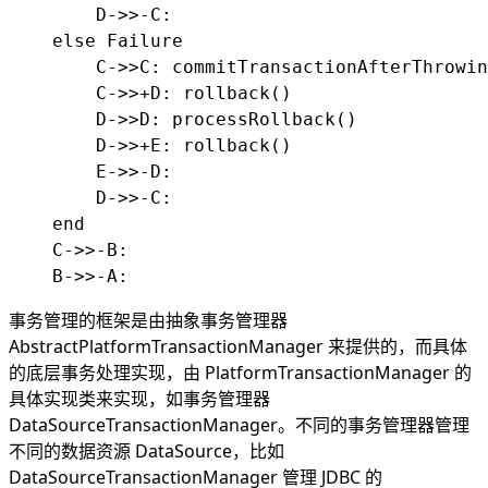
        D->>-C: 

    else Failure

        C->>C: commitTransactionAfterThrowin
        C->>+D: rollback()

        D->>D: processRollback()

        D->>+E: rollback()

        E->>-D: 

        D->>-C: 

    end

    C->>-B:  

事务管理的框架是由抽象事务管理器
AbstractPlatformTransactionManager 来提供的，而具体
的底层事务处理实现，由 PlatformTransactionManager 的
具体实现类来实现，如事务管理器
DataSourceTransactionManager。不同的事务管理器管理
不同的数据资源 DataSource，比如
DataSourceTransactionManager 管理 JDBC 的