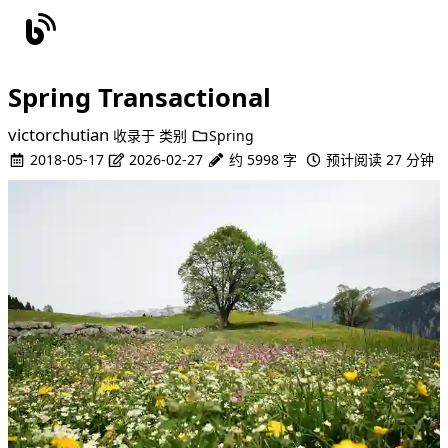
Spring Transactional
victorchutian
收录于
类别
Spring
2018-05-17
2026-02-27
约 5998 字
预计阅读 27 分钟