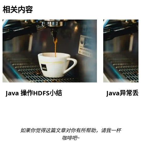
相关内容
Java 操作HDFS小结
Java异常
如果你觉得这篇文章对你有所帮助，请我一杯
咖啡吧~