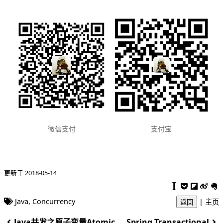
支付宝
微信支付
更新于 2018-05-14
Java
,
Concurrency
|
主页
返回
Java并发之原子变量Atomic
Spring Transactional