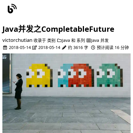
Java并发之CompletableFuture
victorchutian
收录于
类别
Java
和
系列
Java 并发
2018-05-14
2018-05-14
约 3616 字
预计阅读 16 分钟