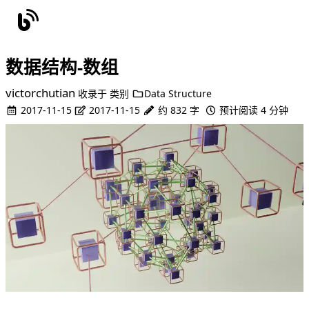
数据结构-数组
victorchutian
收录于
类别
Data Structure
2017-11-15
2017-11-15
约 832 字
预计阅读 4 分钟