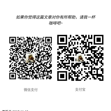
如果你觉得这篇文章对你有所帮助，请我一杯
咖啡吧~
支付宝
微信支付