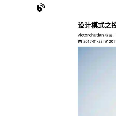
设计模式之
victorchutian
收录于
2017-01-28
201