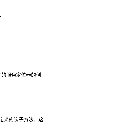
置文件的服务定位器的例
定义的钩子方法。这