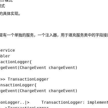
设计模式
模式
的具体实现。
是有一个单独的服务，一个注入器，用于填充服务类中的字段接
ervice

bler

actionLogger{

geEvent(ChargeEvent chargeEvent)

>> TransactionLogger

nsactionLogger{

geEvent(ChargeEvent chargeEvent)

nsactionLogger: implement
