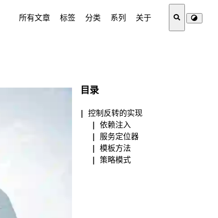
所有文章
标签
分类
系列
关于
目录
控制反转的实现
依赖注入
服务定位器
模板方法
策略模式