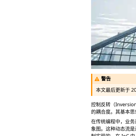
警告
本文最后更新于
2
控制反转（Invers
的耦合度。其基本思
在传统编程中，业务
象图。这种动态流是