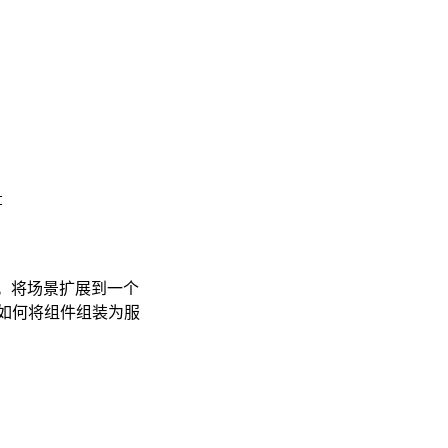
的实例。将场景扩展到一个
如何将组件组装为服