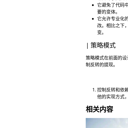
它避免了代码
要的变体。
它允许专业化
改。相比之下
变。
策略模式
策略模式在前面的设
制反转的提现。
控制反转和依赖
他的实现方式
相关内容