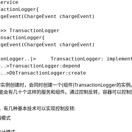
ervice

actionLogger{

geEvent(ChargeEvent chargeEvent)

>> TransactionLogger

nsactionLogger{

geEvent(ChargeEvent chargeEvent)

nsactionLogger: implement

..>TransactionLogger:depend

vice的实例创建时，会同时创建一个(组件)TransactionLogger
能会有几十个这样的服务和组件。通过控制反转，容器可以控制
，有几种基本技术可以实现控制反转:
器模式