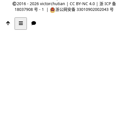
2016 - 2026
victorchutian
|
CC BY-NC 4.0
|
浙 ICP 备
18037908 号 - 1
|
浙公网安备 33010902002043 号