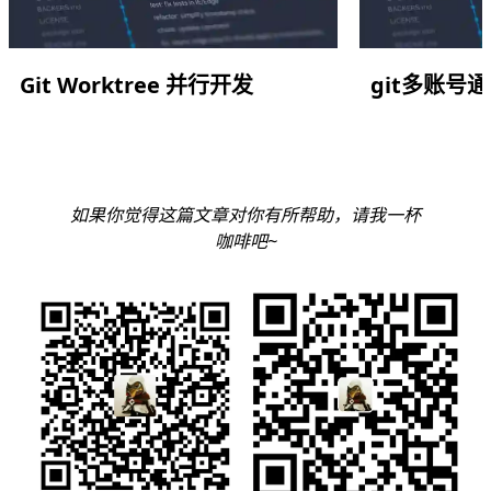
Git Worktree 并行开发
git多账号通
如果你觉得这篇文章对你有所帮助，请我一杯
咖啡吧~