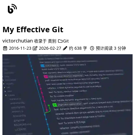
My Effective Git
victorchutian
收录于
类别
Git
2016-11-23
2026-02-27
约 638 字
预计阅读 3 分钟