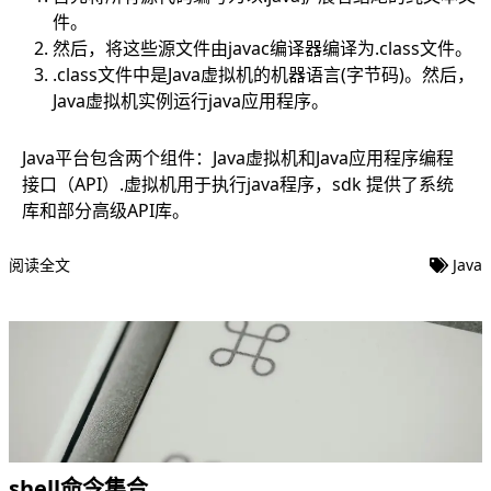
件。
然后，将这些源文件由javac编译器编译为.class文件。
.class文件中是Java虚拟机的机器语言(字节码)。然后，
Java虚拟机实例运行java应用程序。
Java平台包含两个组件：Java虚拟机和Java应用程序编程
接口（API）.虚拟机用于执行java程序，sdk 提供了系统
库和部分高级API库。
阅读全文
Java
shell命令集合