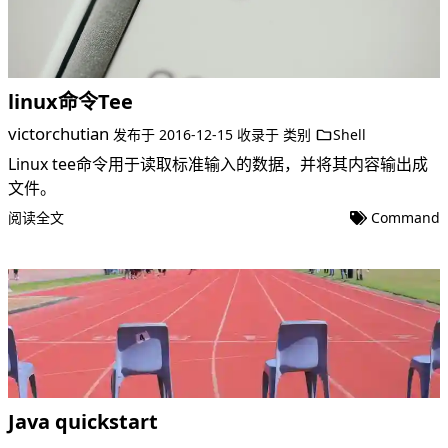
linux命令Tee
victorchutian
发布于
2016-12-15
收录于
类别
Shell
Linux tee命令用于读取标准输入的数据，并将其内容输出成
文件。
阅读全文
Command
Java quickstart