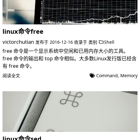
linux命令free
victorchutian
发布于
2016-12-16
收录于
类别
Shell
free 命令是一个显示系统中空闲和已用内存大小的工具。
free 命令的输出和 top 命令相似。大多数Linux发行版已经含
有 free 命令。
阅读全文
Command
,
Memory
linux命令sed