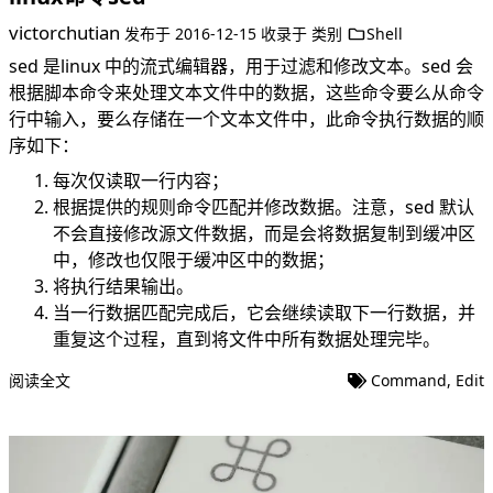
victorchutian
发布于
2016-12-15
收录于
类别
Shell
sed 是linux 中的流式编辑器，用于过滤和修改文本。sed 会
根据脚本命令来处理文本文件中的数据，这些命令要么从命令
行中输入，要么存储在一个文本文件中，此命令执行数据的顺
序如下：
每次仅读取一行内容；
根据提供的规则命令匹配并修改数据。注意，sed 默认
不会直接修改源文件数据，而是会将数据复制到缓冲区
中，修改也仅限于缓冲区中的数据；
将执行结果输出。
当一行数据匹配完成后，它会继续读取下一行数据，并
重复这个过程，直到将文件中所有数据处理完毕。
阅读全文
Command
,
Edit