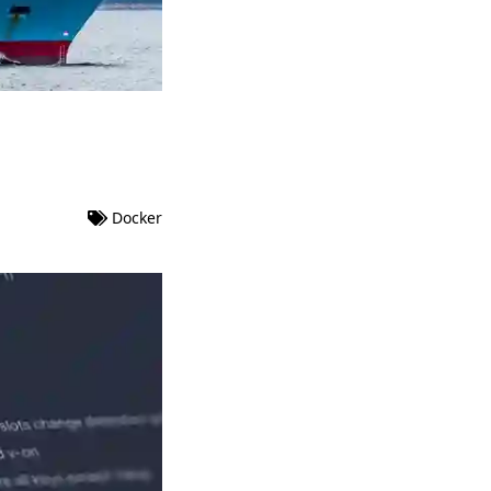
Docker