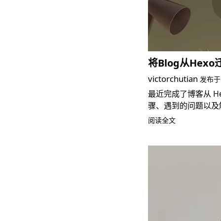
将Blog从Hexo
victorchutian
发布
最近完成了博客从 H
骤、遇到的问题以及
阅读全文