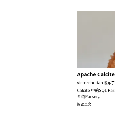
Apache Calci
victorchutian
发布
Calcite 中的SQL
介绍Parser。
阅读全文