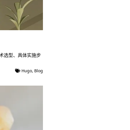
技术选型、具体实施步
Hugo
,
Blog