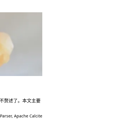
 本文就不赘述了。本文主要
Parser
,
Apache Calcite