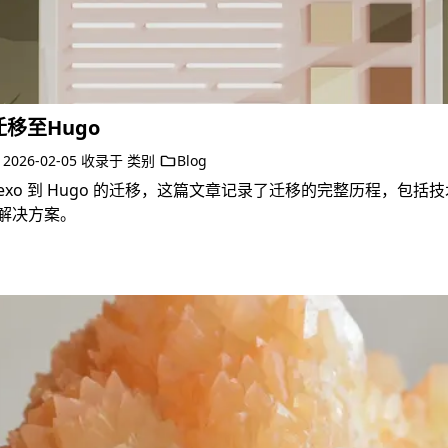
迁移至Hugo
于
2026-02-05
收录于
类别
Blog
exo 到 Hugo 的迁移，这篇文章记录了迁移的完整历程，包括
解决方案。