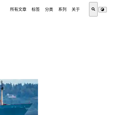
所有文章
标签
分类
系列
关于