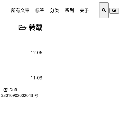
所有文章
标签
分类
系列
关于
转载
12-06
11-03
 -
DoIt
3010902002043 号