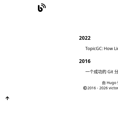
2022
TopicGC: How Li
2016
一个成功的 Git
由
Hugo
2016 - 2026
victo